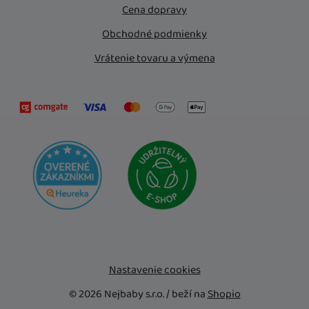
Cena dopravy
Obchodné podmienky
Vrátenie tovaru a výmena
Nastavenie cookies
© 2026 Nejbaby s.r.o. /
beží na
Shopio