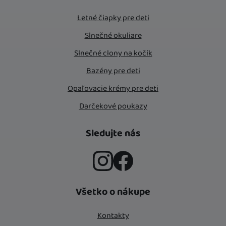
Letné čiapky pre deti
Slnečné okuliare
Slnečné clony na kočík
Bazény pre deti
Opaľovacie krémy pre deti
Darčekové poukazy
Sledujte nás
Instagram
Facebook
Všetko o nákupe
Kontakty