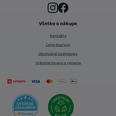
Instagram
Facebook
Všetko o nákupe
Kontakty
Cena dopravy
Obchodné podmienky
Vrátenie tovaru a výmena