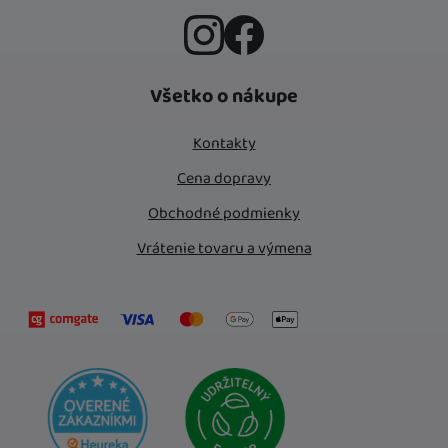
Instagram
Facebook
Všetko o nákupe
Kontakty
Cena dopravy
Obchodné podmienky
Vrátenie tovaru a výmena