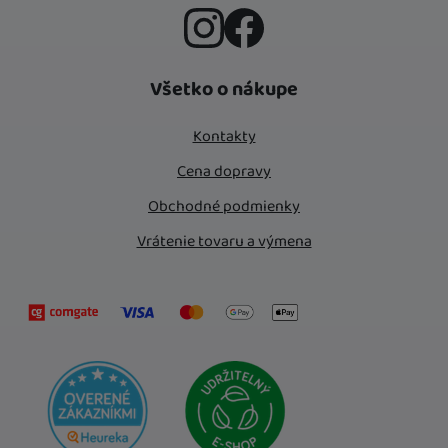
Instagram
Facebook
Všetko o nákupe
Kontakty
Cena dopravy
Obchodné podmienky
Vrátenie tovaru a výmena