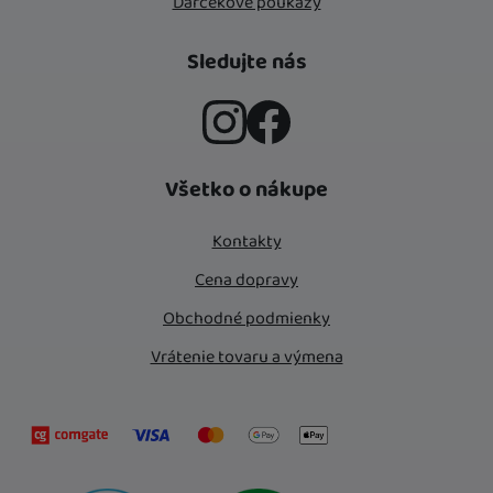
Darčekové poukazy
Sledujte nás
Instagram
Facebook
Všetko o nákupe
Kontakty
Cena dopravy
Obchodné podmienky
Vrátenie tovaru a výmena