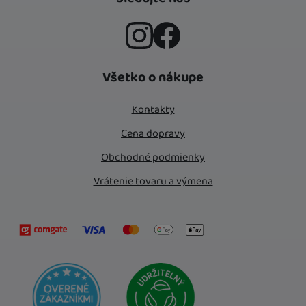
Instagram
Facebook
Všetko o nákupe
Kontakty
Cena dopravy
Obchodné podmienky
Vrátenie tovaru a výmena