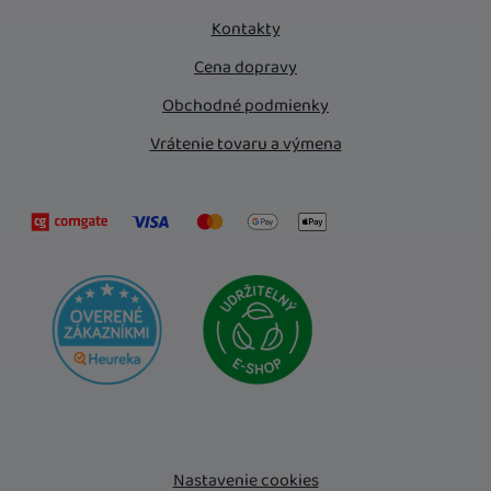
Kontakty
Cena dopravy
Obchodné podmienky
Vrátenie tovaru a výmena
Nastavenie cookies