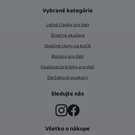
Vybrané kategórie
Letné čiapky pre deti
Slnečné okuliare
Slnečné clony na kočík
Bazény pre deti
Opaľovacie krémy pre deti
Darčekové poukazy
Sledujte nás
Instagram
Facebook
Všetko o nákupe