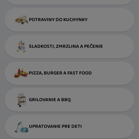
POTRAVINY DO KUCHYNKY
SLADKOSTI, ZMRZLINA A PEČENIE
PIZZA, BURGER A FAST FOOD
GRILOVANIE A BBQ
UPRATOVANIE PRE DETI