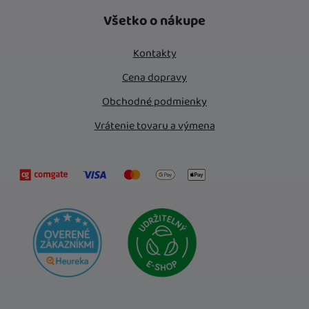
Instagram
Facebook
Všetko o nákupe
Kontakty
Cena dopravy
Obchodné podmienky
Vrátenie tovaru a výmena