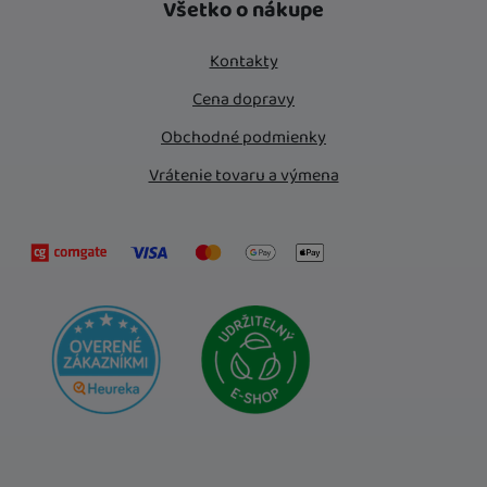
Všetko o nákupe
Kontakty
Cena dopravy
Obchodné podmienky
Vrátenie tovaru a výmena