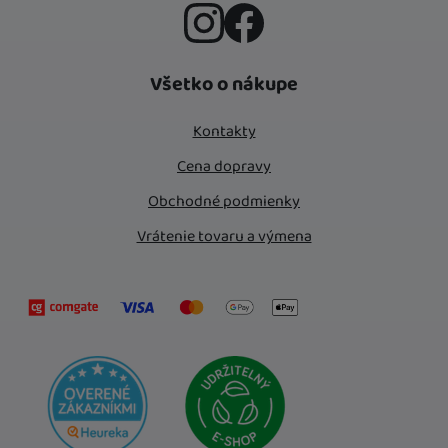
Instagram
Facebook
Všetko o nákupe
Kontakty
Cena dopravy
Obchodné podmienky
Vrátenie tovaru a výmena