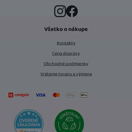
Instagram
Facebook
Všetko o nákupe
Kontakty
Cena dopravy
Obchodné podmienky
Vrátenie tovaru a výmena