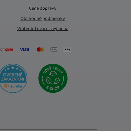
Cena dopravy
Obchodné podmienky
Vrátenie tovaru a výmena