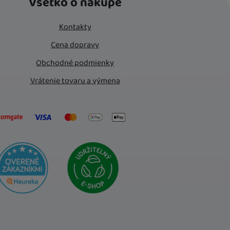
Všetko o nákupe
Kontakty
Cena dopravy
Obchodné podmienky
Vrátenie tovaru a výmena