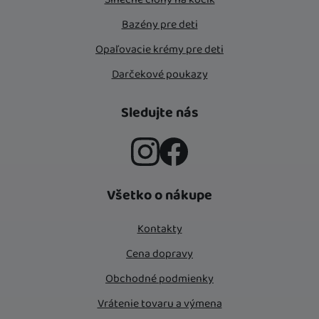
Bazény pre deti
Opaľovacie krémy pre deti
Darčekové poukazy
Sledujte nás
Instagram
Facebook
Všetko o nákupe
Kontakty
Cena dopravy
Obchodné podmienky
Vrátenie tovaru a výmena