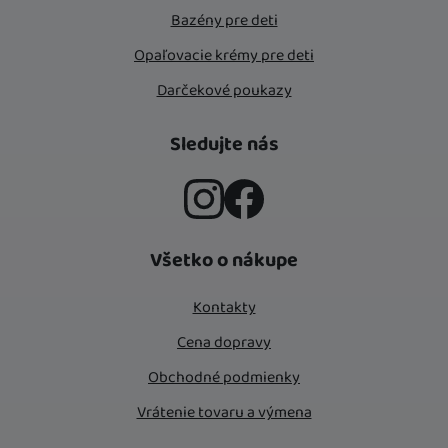
Bazény pre deti
Opaľovacie krémy pre deti
Darčekové poukazy
Sledujte nás
Instagram
Facebook
Všetko o nákupe
Kontakty
Cena dopravy
Obchodné podmienky
Vrátenie tovaru a výmena