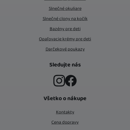
Slnečné okuliare
Slnečné clony na kočík
Bazény pre deti
Opaľovacie krémy pre deti
Darčekové poukazy
Sledujte nás
Instagram
Facebook
Všetko o nákupe
Kontakty
Cena dopravy