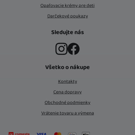
Opaľovacie krémy pre deti
Darčekové poukazy
Sledujte nás
Instagram
Facebook
Všetko o nákupe
Kontakty
Cena dopravy
Obchodné podmienky
Vrátenie tovaru a výmena