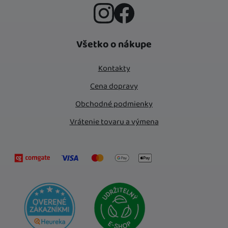
Instagram
Facebook
Všetko o nákupe
Kontakty
Cena dopravy
Obchodné podmienky
Vrátenie tovaru a výmena