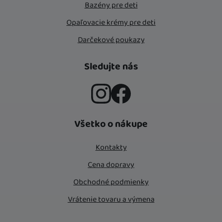
Bazény pre deti
Opaľovacie krémy pre deti
Darčekové poukazy
Sledujte nás
Instagram
Facebook
Všetko o nákupe
Kontakty
Cena dopravy
Obchodné podmienky
Vrátenie tovaru a výmena