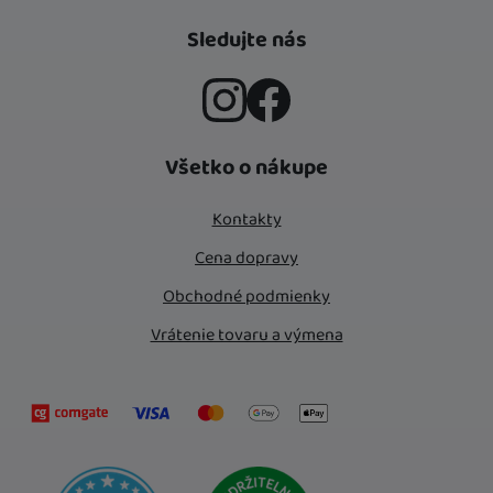
Sledujte nás
Instagram
Facebook
Všetko o nákupe
Kontakty
Cena dopravy
Obchodné podmienky
Vrátenie tovaru a výmena