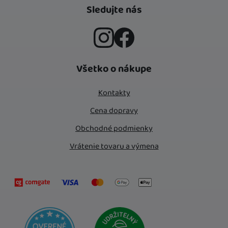
Sledujte nás
Instagram
Facebook
Všetko o nákupe
Kontakty
Cena dopravy
Obchodné podmienky
Vrátenie tovaru a výmena