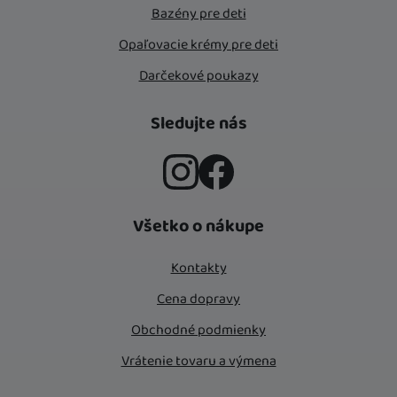
Bazény pre deti
Opaľovacie krémy pre deti
Darčekové poukazy
Sledujte nás
Instagram
Facebook
Všetko o nákupe
Kontakty
Cena dopravy
Obchodné podmienky
Vrátenie tovaru a výmena