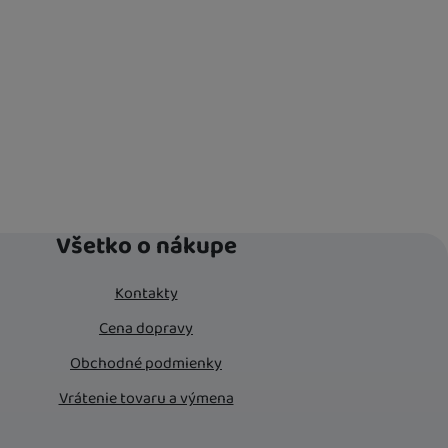
Všetko o nákupe
Kontakty
Cena dopravy
Obchodné podmienky
Vrátenie tovaru a výmena