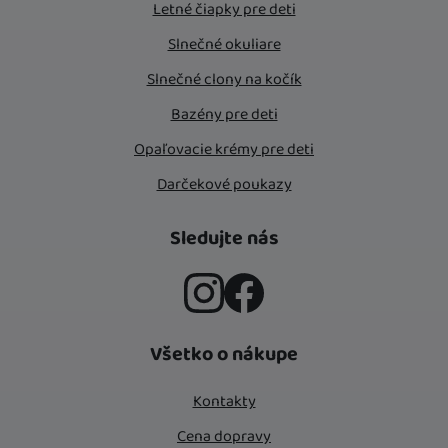
Letné čiapky pre deti
Slnečné okuliare
Slnečné clony na kočík
Bazény pre deti
Opaľovacie krémy pre deti
Darčekové poukazy
Sledujte nás
Instagram
Facebook
Všetko o nákupe
Kontakty
Cena dopravy