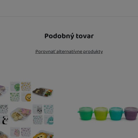
Podobný tovar
Porovnať alternatívne produkty