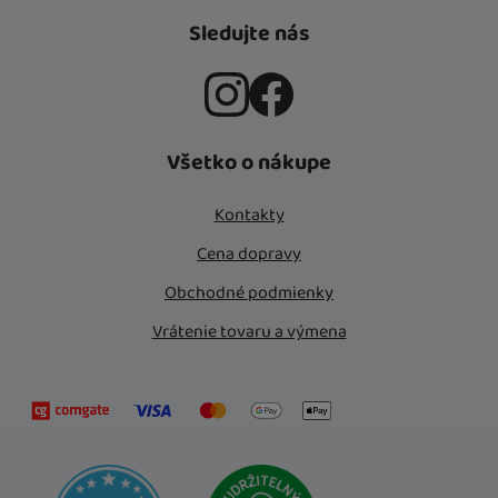
Sledujte nás
Instagram
Facebook
Všetko o nákupe
Kontakty
Cena dopravy
Obchodné podmienky
Vrátenie tovaru a výmena