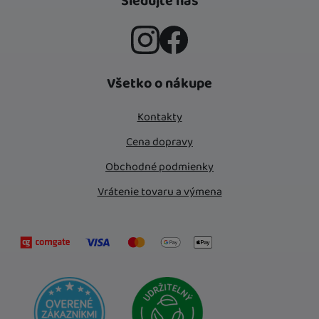
Sledujte nás
Instagram
Facebook
Všetko o nákupe
Kontakty
Cena dopravy
Obchodné podmienky
Vrátenie tovaru a výmena