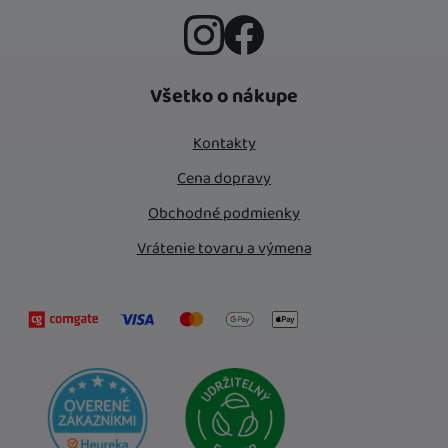
Instagram
Facebook
Všetko o nákupe
Kontakty
Cena dopravy
Obchodné podmienky
Vrátenie tovaru a výmena