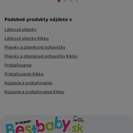
Podobné produkty nájdete v
Látkové plienky
Látkové plienky Kikko
Plienky a plienkové nohavičky
Plienky a plienkové nohavičky Kikko
Prebaľovanie
Prebaľovanie Kikko
Kúpanie a prebaľovanie
Kúpanie a prebaľovanie Kikko