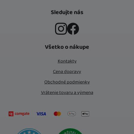
Sledujte nás
Instagram
Facebook
Všetko o nákupe
Kontakty
Cena dopravy
Obchodné podmienky
Vrátenie tovaru a výmena