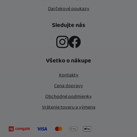
Darčekové poukazy
Sledujte nás
Instagram
Facebook
Všetko o nákupe
Kontakty
Cena dopravy
Obchodné podmienky
Vrátenie tovaru a výmena