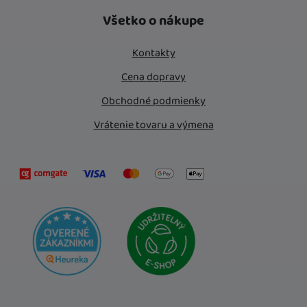
Instagram
Facebook
Všetko o nákupe
Kontakty
Cena dopravy
Obchodné podmienky
Vrátenie tovaru a výmena