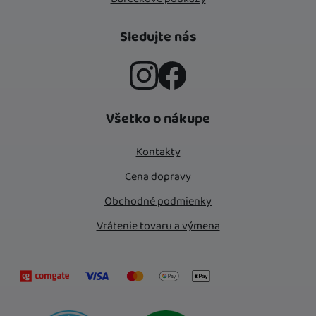
Sledujte nás
Instagram
Facebook
Všetko o nákupe
Kontakty
Cena dopravy
Obchodné podmienky
Vrátenie tovaru a výmena