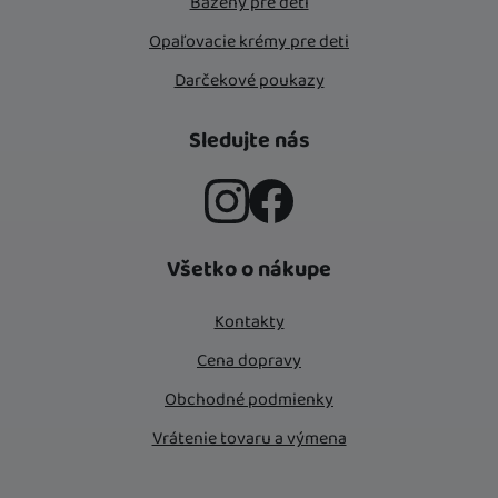
Bazény pre deti
Opaľovacie krémy pre deti
Darčekové poukazy
Sledujte nás
Instagram
Facebook
Všetko o nákupe
Kontakty
Cena dopravy
Obchodné podmienky
Vrátenie tovaru a výmena