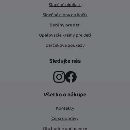
Slnečné okuliare
Slnečné clony na kočík
Bazény pre deti
Opaľovacie krémy pre deti
Darčekové poukazy
Sledujte nás
Instagram
Facebook
Všetko o nákupe
Kontakty
Cena dopravy
Obchodné podmienky