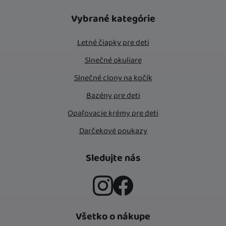
Vybrané kategórie
Letné čiapky pre deti
Slnečné okuliare
Slnečné clony na kočík
Bazény pre deti
Opaľovacie krémy pre deti
Darčekové poukazy
Sledujte nás
Instagram
Facebook
Všetko o nákupe