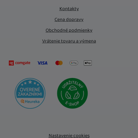
Kontakty
Cena dopravy
Obchodné podmienky
Vrátenie tovaru a výmena
Nastavenie cookies