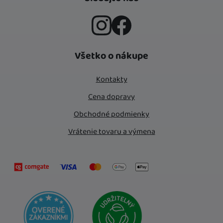
Instagram
Facebook
Všetko o nákupe
Kontakty
Cena dopravy
Obchodné podmienky
Vrátenie tovaru a výmena