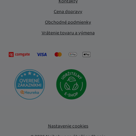
Kontakty
Cena dopravy
Obchodné podmienky
Vrátenie tovaru a výmena
Nastavenie cookies