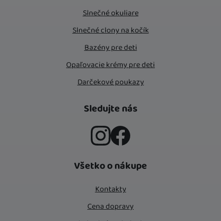
Slnečné okuliare
Slnečné clony na kočík
Bazény pre deti
Opaľovacie krémy pre deti
Darčekové poukazy
Sledujte nás
Instagram
Facebook
Všetko o nákupe
Kontakty
Cena dopravy