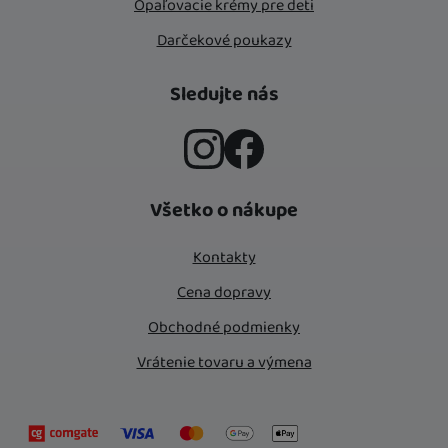
Opaľovacie krémy pre deti
Darčekové poukazy
Sledujte nás
Instagram
Facebook
Všetko o nákupe
Kontakty
Cena dopravy
Obchodné podmienky
Vrátenie tovaru a výmena