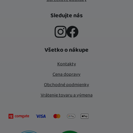
Sledujte nás
Instagram
Facebook
Všetko o nákupe
Kontakty
Cena dopravy
Obchodné podmienky
Vrátenie tovaru a výmena