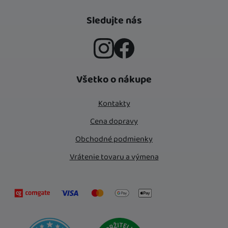
Sledujte nás
Instagram
Facebook
Všetko o nákupe
Kontakty
Cena dopravy
Obchodné podmienky
Vrátenie tovaru a výmena