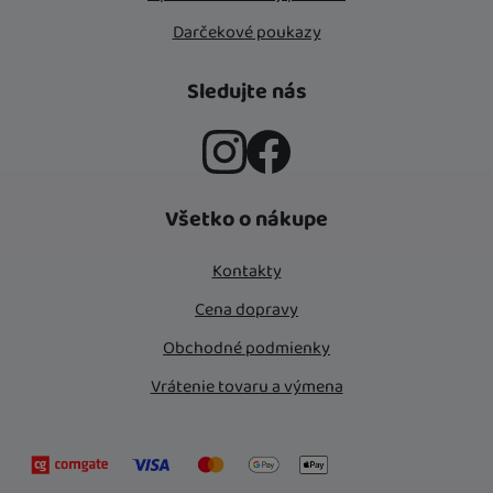
Darčekové poukazy
Sledujte nás
Instagram
Facebook
Všetko o nákupe
Kontakty
Cena dopravy
Obchodné podmienky
Vrátenie tovaru a výmena