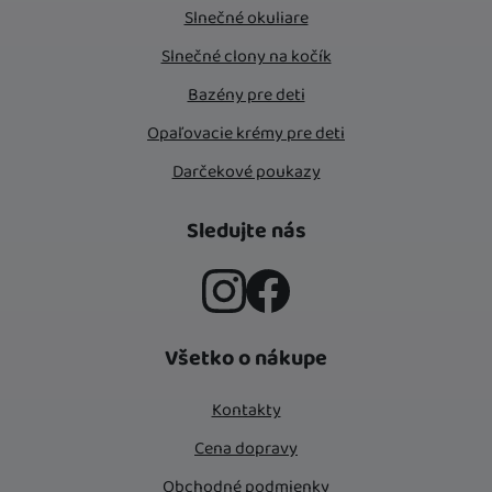
Slnečné okuliare
Slnečné clony na kočík
Bazény pre deti
Opaľovacie krémy pre deti
Darčekové poukazy
Sledujte nás
Instagram
Facebook
Všetko o nákupe
Kontakty
Cena dopravy
Obchodné podmienky