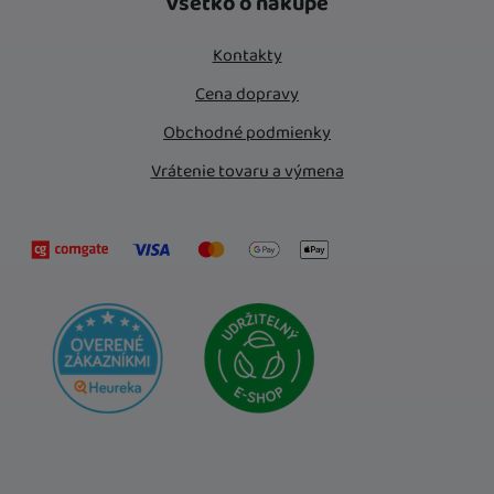
Všetko o nákupe
Kontakty
Cena dopravy
Obchodné podmienky
Vrátenie tovaru a výmena