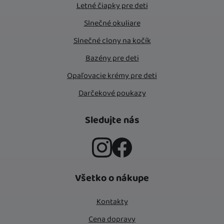
Letné čiapky pre deti
Slnečné okuliare
Slnečné clony na kočík
Bazény pre deti
Opaľovacie krémy pre deti
Darčekové poukazy
Sledujte nás
Instagram
Facebook
Všetko o nákupe
Kontakty
Cena dopravy