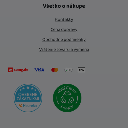
Instagram
Facebook
Všetko o nákupe
Kontakty
Cena dopravy
Obchodné podmienky
Vrátenie tovaru a výmena