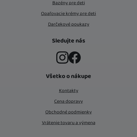
Bazény pre deti
Opaľovacie krémy pre deti
Darčekové poukazy
Sledujte nás
Instagram
Facebook
Všetko o nákupe
Kontakty
Cena dopravy
Obchodné podmienky
Vrátenie tovaru a výmena