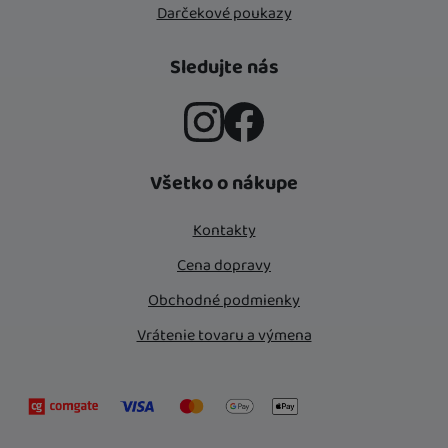
Darčekové poukazy
Sledujte nás
Instagram
Facebook
Všetko o nákupe
Kontakty
Cena dopravy
Obchodné podmienky
Vrátenie tovaru a výmena