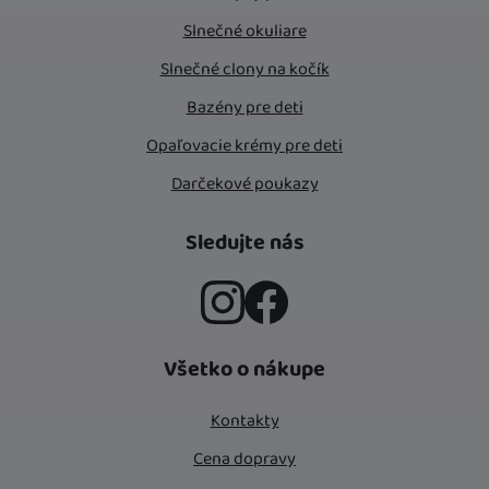
Slnečné okuliare
Slnečné clony na kočík
Bazény pre deti
Opaľovacie krémy pre deti
Darčekové poukazy
Sledujte nás
Instagram
Facebook
Všetko o nákupe
Kontakty
Cena dopravy